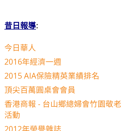
昔日報導
:
今日華人
2016年經濟一週
2015 AIA保險精英業績排名
頂尖百萬圓桌會會員
香港商報 - 台山鄉總婦會竹園敬老
活動
2012年榮譽雜誌