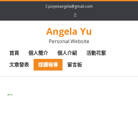
poyeeangela@gmail.com
Angela Yu
Personal Website
首頁
個人簡介
個人介紹
活動花絮
文章發表
媒體報導
留言板