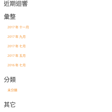
近期迴響
彙整
2017 年 十一月
2017 年 九月
2017 年 七月
2017 年 五月
2016 年 七月
分類
未分類
其它